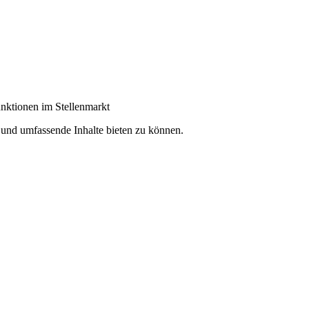
unktionen im Stellenmarkt
e und umfassende Inhalte bieten zu können.