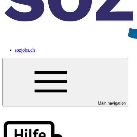
sozjobs.ch
Main navigation