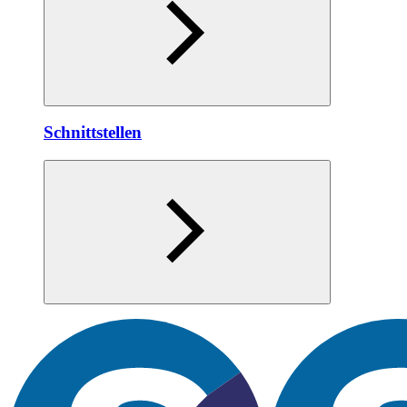
Schnittstellen