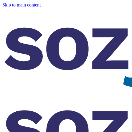
Skip to main content