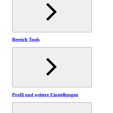
Bereich Tools
Profil und weitere Einstellungen