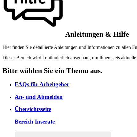
Anleitungen & Hilfe
Hier finden Sie detaillierte Anleitungen und Informationen zu allen F
Dieser Bereich wird kontinuierlich ausgebaut, um Ihnen stets aktuell
Bitte wählen Sie ein Thema aus.
FAQs für Arbeitgeber
An- und Abmelden
Übersichtsseite
Bereich Inserate