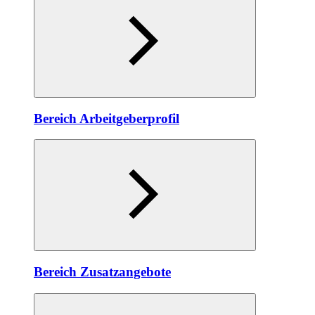
Bereich Arbeitgeberprofil
Bereich Zusatzangebote