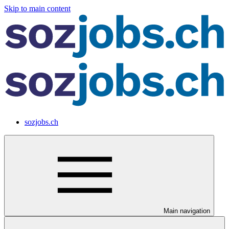
Skip to main content
sozjobs.ch
Main navigation