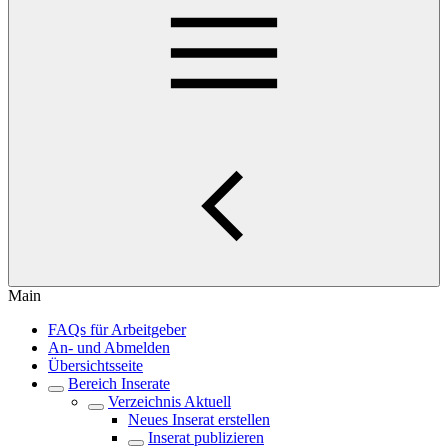
Main
FAQs für Arbeitgeber
An- und Abmelden
Übersichtsseite
Bereich Inserate
Verzeichnis Aktuell
Neues Inserat erstellen
Inserat publizieren