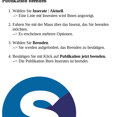
Publikation beenden
Wählen Sie
Inserate
|
Aktuell
.
--> Eine Liste mit Inseraten wird Ihnen angezeigt.
Fahren Sie mit der Maus über das Inserat, das Sie beenden
möchten.
--> Es erscheinen mehrere Optionen.
Wählen Sie
Beenden
.
--> Sie werden aufgefordert, das Beenden zu bestätigen.
Bestätigen Sie mit Klick auf
Publikation jetzt beenden.
--> Die Publikation Ihres Inserates ist beendet.