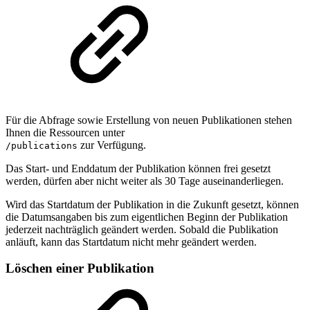
Für die Abfrage sowie Erstellung von neuen Publikationen stehen
Ihnen die Ressourcen unter
zur Verfügung.
/publications
Das Start- und Enddatum der Publikation können frei gesetzt
werden, dürfen aber nicht weiter als 30 Tage auseinanderliegen.
Wird das Startdatum der Publikation in die Zukunft gesetzt, können
die Datumsangaben bis zum eigentlichen Beginn der Publikation
jederzeit nachträglich geändert werden. Sobald die Publikation
anläuft, kann das Startdatum nicht mehr geändert werden.
Löschen einer Publikation