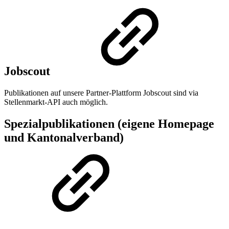
Jobscout
Publikationen auf unsere Partner-Plattform Jobscout sind via
Stellenmarkt-API auch möglich.
Spezialpublikationen (eigene Homepage
und Kantonalverband)