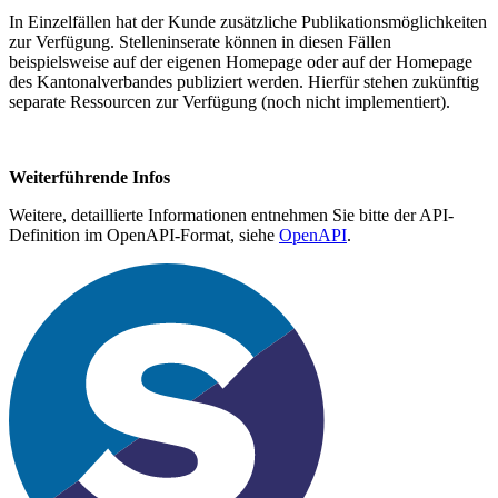
In Einzelfällen hat der Kunde zusätzliche Publikationsmöglichkeiten
zur Verfügung. Stelleninserate können in diesen Fällen
beispielsweise auf der eigenen Homepage oder auf der Homepage
des Kantonalverbandes publiziert werden. Hierfür stehen zukünftig
separate Ressourcen zur Verfügung (noch nicht implementiert).
Weiterführende Infos
Weitere, detaillierte Informationen entnehmen Sie bitte der API-
Definition im OpenAPI-Format, siehe
OpenAPI
.