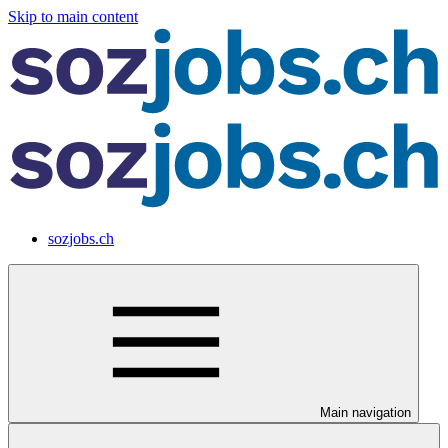
Skip to main content
sozjobs.ch
Main navigation