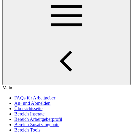
Main
FAQs für Arbeitgeber
An- und Abmelden
Übersichtsseite
Bereich Inserate
Bereich Arbeitgeberprofil
Bereich Zusatzangebote
Bereich Tools