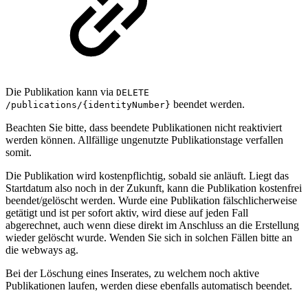
Die Publikation kann via
DELETE
beendet werden.
/publications/{identityNumber}
Beachten Sie bitte, dass beendete Publikationen nicht reaktiviert
werden können. Allfällige ungenutzte Publikationstage verfallen
somit.
Die Publikation wird kostenpflichtig, sobald sie anläuft. Liegt das
Startdatum also noch in der Zukunft, kann die Publikation kostenfrei
beendet/gelöscht werden. Wurde eine Publikation fälschlicherweise
getätigt und ist per sofort aktiv, wird diese auf jeden Fall
abgerechnet, auch wenn diese direkt im Anschluss an die Erstellung
wieder gelöscht wurde. Wenden Sie sich in solchen Fällen bitte an
die webways ag.
Bei der Löschung eines Inserates, zu welchem noch aktive
Publikationen laufen, werden diese ebenfalls automatisch beendet.