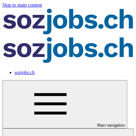
Skip to main content
sozjobs.ch
Main navigation