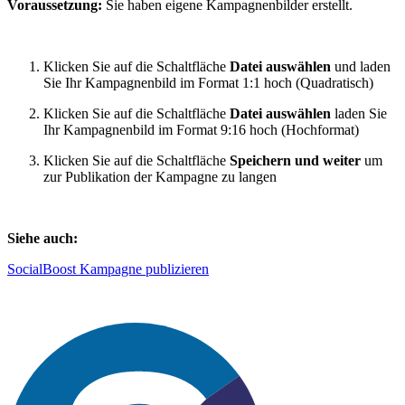
Voraussetzung:
Sie haben eigene Kampagnenbilder erstellt.
Klicken Sie auf die Schaltfläche
Datei auswählen
und laden
Sie Ihr Kampagnenbild im Format 1:1 hoch (Quadratisch)
Klicken Sie auf die Schaltfläche
Datei auswählen
laden Sie
Ihr Kampagnenbild im Format 9:16 hoch (Hochformat)
Klicken Sie auf die Schaltfläche
Speichern und weiter
um
zur Publikation der Kampagne zu langen
Siehe auch:
SocialBoost Kampagne publizieren