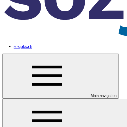
sozjobs.ch
Main navigation