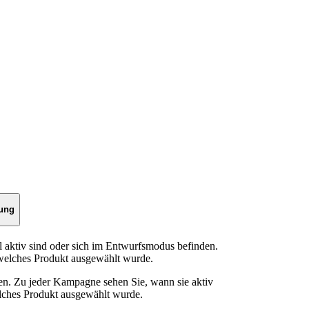
ung
l aktiv sind oder sich im Entwurfsmodus befinden.
d welches Produkt ausgewählt wurde.
n. Zu jeder Kampagne sehen Sie, wann sie aktiv
ches Produkt ausgewählt wurde.