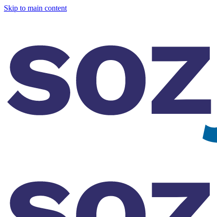
Skip to main content