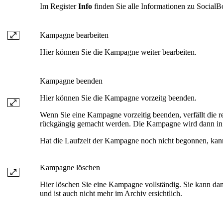
Im Register
Info
finden Sie alle Informationen zu SocialB
Kampagne bearbeiten
Hier können Sie die Kampagne weiter bearbeiten.
Kampagne beenden
Hier können Sie die Kampagne vorzeitg beenden.
Wenn Sie eine Kampagne vorzeitig beenden, verfällt die res
rückgängig gemacht werden. Die Kampagne wird dann in 
Hat die Laufzeit der Kampagne noch nicht begonnen, kann 
Kampagne löschen
Hier löschen Sie eine Kampagne vollständig. Sie kann dan
und ist auch nicht mehr im Archiv ersichtlich.