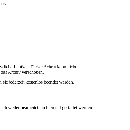
oost.
tliche Laufzeit. Dieser Schritt kann nicht
das Archiv verschoben.
sie jederzeit kostenlos beendet werden.
ach weder bearbeitet noch erneut gestartet werden