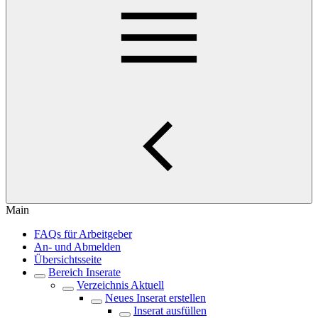
Main
FAQs für Arbeitgeber
An- und Abmelden
Übersichtsseite
Bereich Inserate
Verzeichnis Aktuell
Neues Inserat erstellen
Inserat ausfüllen