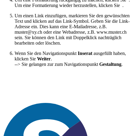
Um eine Formatierung wieder herzustellen, klicken Sie
.
Um einen Link einzufügen, markieren Sie den gewünschten
Text und klicken auf das Link-Symbol. Geben Sie die Link-
Adresse ein. Dies kann eine E-Mailadresse, z.B.
muster@xy.ch oder eine Webadresse, z.B. www.muster.ch
sein. Sie können den Link mit Doppelklick nachträglich
bearbeiten oder löschen.
Wenn Sie den Navigationspunkt
Inserat
ausgefüllt haben,
klicken Sie
Weiter
.
--> Sie gelangen zur zum Navigationspunkt
Gestaltung
.