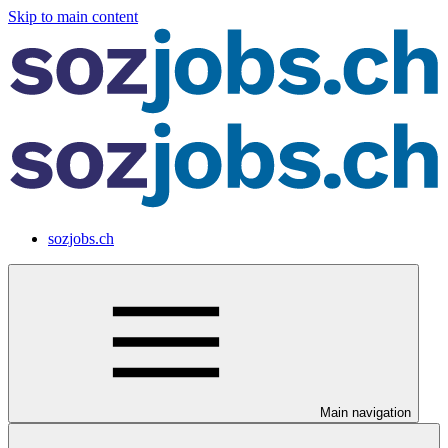
Skip to main content
sozjobs.ch
Main navigation