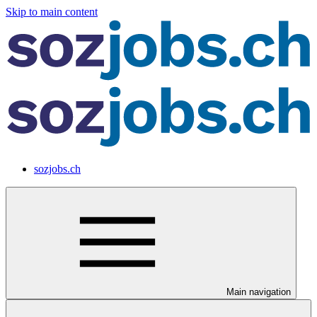
Skip to main content
sozjobs.ch
Main navigation