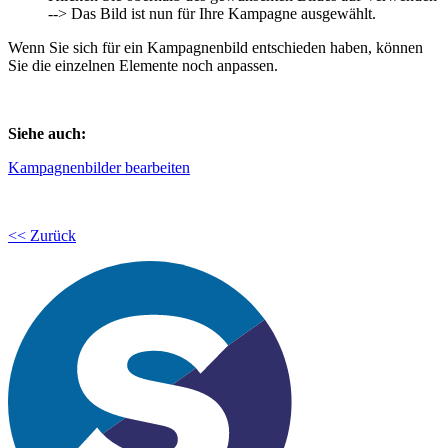
--> Das Bild ist nun für Ihre Kampagne ausgewählt.
Wenn Sie sich für ein Kampagnenbild entschieden haben, können
Sie die einzelnen Elemente noch anpassen.
Siehe auch:
Kampagnenbilder bearbeiten
<< Zurück