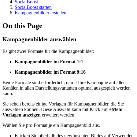
SocialBoost
SocialBoost starten
Kampagnenbilder erstellen
On this Page
Kampagnenbilder auswählen
Es gibt zwei Formate für die Kampagnenbilder:
Kampagnenbilder im Format 1:1
Kampagnenbilder im Format 9:16
Beide Formate sind erforderlich, damit Ihre Kampagne auf allen
Kanälen in allen Darstellungsvarianten optimal ausgespielt werden
kann.
Sie sehen bereits einige Vorlagen für Kampagnenbilder, die Sie
auswählen können. Diese Auswahl kann mit Klick auf
+Mehr
Vorlagen anzeigen
erweitert werden.
Wählen Sie pro Format je ein Kampagnenbild aus.
Klicken Sie oberhalb des gewünschten Bildes auf Verwenden